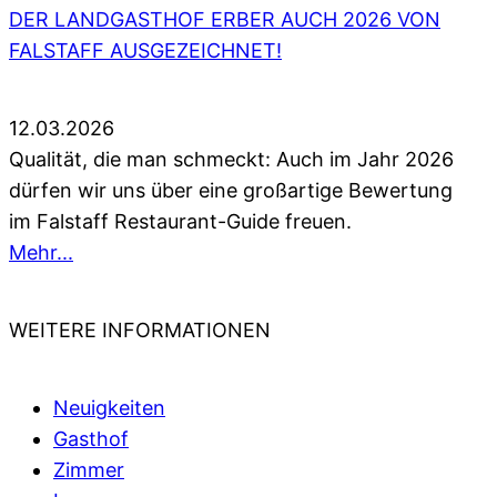
DER LANDGASTHOF ERBER AUCH 2026 VON
FALSTAFF AUSGEZEICHNET!
12.03.2026
Qualität, die man schmeckt: Auch im Jahr 2026
dürfen wir uns über eine großartige Bewertung
im Falstaff Restaurant-Guide freuen.
Mehr...
WEITERE INFORMATIONEN
Neuigkeiten
Gasthof
Zimmer