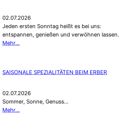
02.07.2026
Jeden ersten Sonntag heißt es bei uns:
entspannen, genießen und verwöhnen lassen.
Mehr...
SAISONALE SPEZIALITÄTEN BEIM ERBER
02.07.2026
Sommer, Sonne, Genuss...
Mehr...