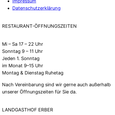
Impressum
Datenschutzerklärung
RESTAURANT-ÖFFNUNGSZEITEN
Mi – Sa 17 – 22 Uhr
Sonntag 9 – 11 Uhr
Jeden 1. Sonntag
im Monat 9–15 Uhr
Montag & Dienstag Ruhetag
Nach Vereinbarung sind wir gerne auch außerhalb
unserer Öffnungszeiten für Sie da.
LANDGASTHOF ERBER