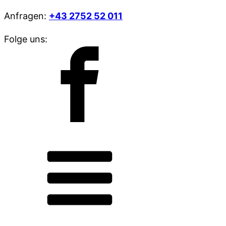
Anfragen:
+43 2752 52 011
Folge uns: