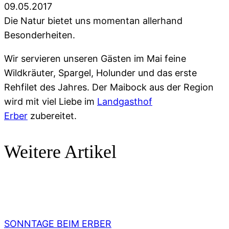
09.05.2017
Die Natur bietet uns momentan allerhand
Besonderheiten.
Wir servieren unseren Gästen im Mai feine
Wildkräuter, Spargel, Holunder und das erste
Rehfilet des Jahres. Der Maibock aus der Region
wird mit viel Liebe im
Landgasthof
Erber
zubereitet.
Weitere Artikel
SONNTAGE BEIM ERBER