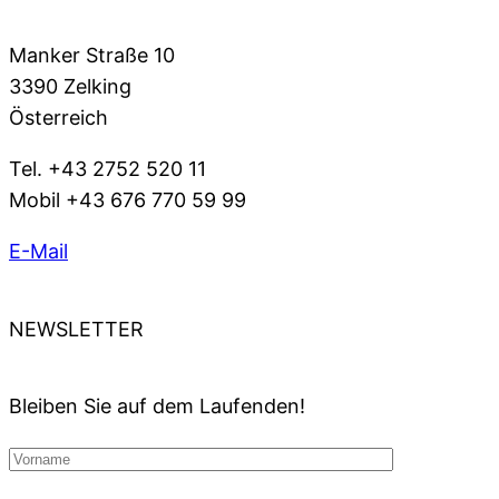
Manker Straße 10
3390 Zelking
Österreich
Tel. +43 2752 520 11
Mobil +43 676 770 59 99
E-Mail
NEWSLETTER
Bleiben Sie auf dem Laufenden!