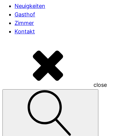
Neuigkeiten
Gasthof
Zimmer
Kontakt
close