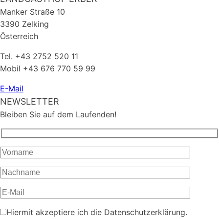
Manker Straße 10
3390 Zelking
Österreich
Tel. +43 2752 520 11
Mobil +43 676 770 59 99
E-Mail
NEWSLETTER
Bleiben Sie auf dem Laufenden!
Hiermit akzeptiere ich die Datenschutzerklärung.