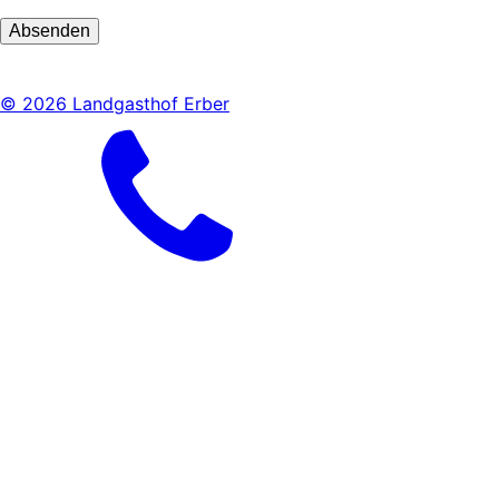
© 2026 Landgasthof Erber