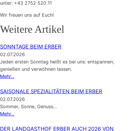
unter: +43 2752 520 11
Wir freuen uns auf Euch!
Weitere Artikel
SONNTAGE BEIM ERBER
02.07.2026
Jeden ersten Sonntag heißt es bei uns: entspannen,
genießen und verwöhnen lassen.
Mehr...
SAISONALE SPEZIALITÄTEN BEIM ERBER
02.07.2026
Sommer, Sonne, Genuss...
Mehr...
DER LANDGASTHOF ERBER AUCH 2026 VON