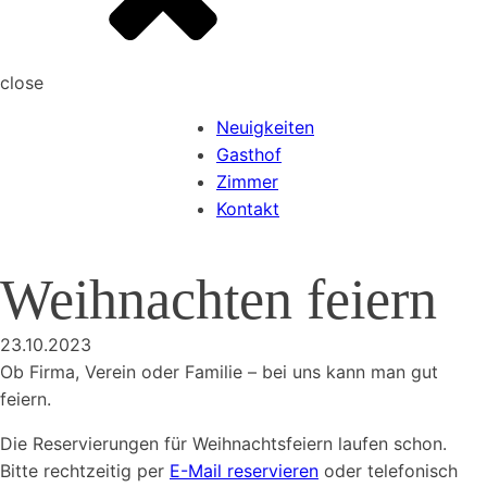
close
Neuigkeiten
Gasthof
Zimmer
Kontakt
Weihnachten feiern
23.10.2023
Ob Firma, Verein oder Familie – bei uns kann man gut
feiern.
Die Reservierungen für Weihnachtsfeiern laufen schon.
Bitte rechtzeitig per
E-Mail reservieren
oder telefonisch