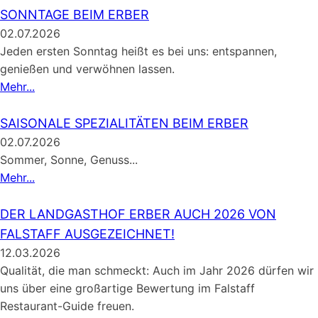
SONNTAGE BEIM ERBER
02.07.2026
Jeden ersten Sonntag heißt es bei uns: entspannen,
genießen und verwöhnen lassen.
Mehr...
SAISONALE SPEZIALITÄTEN BEIM ERBER
02.07.2026
Sommer, Sonne, Genuss...
Mehr...
DER LANDGASTHOF ERBER AUCH 2026 VON
FALSTAFF AUSGEZEICHNET!
12.03.2026
Qualität, die man schmeckt: Auch im Jahr 2026 dürfen wir
uns über eine großartige Bewertung im Falstaff
Restaurant-Guide freuen.