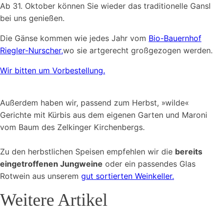
Ab 31. Oktober können Sie wieder das traditionelle Gansl
bei uns genießen.
Die Gänse kommen wie jedes Jahr vom
Bio-Bauernhof
Riegler-Nurscher,
wo sie artgerecht großgezogen werden.
Wir bitten um Vorbestellung.
Außerdem haben wir, passend zum Herbst, »wilde«
Gerichte mit Kürbis aus dem eigenen Garten und Maroni
vom Baum des Zelkinger Kirchenbergs.
Zu den herbstlichen Speisen empfehlen wir die
bereits
eingetroffenen Jungweine
oder ein passendes Glas
Rotwein aus unserem
gut sortierten Weinkeller.
Weitere Artikel