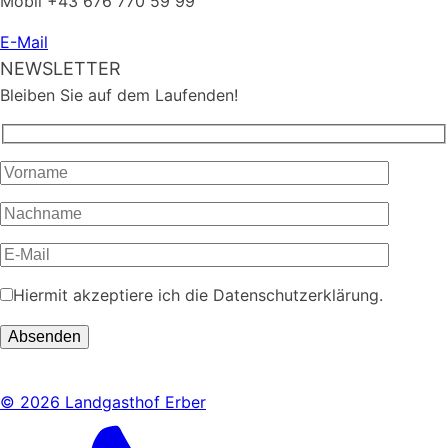
Mobil +43 676 770 59 99
E-Mail
NEWSLETTER
Bleiben Sie auf dem Laufenden!
Hiermit akzeptiere ich die Datenschutzerklärung.
© 2026 Landgasthof Erber