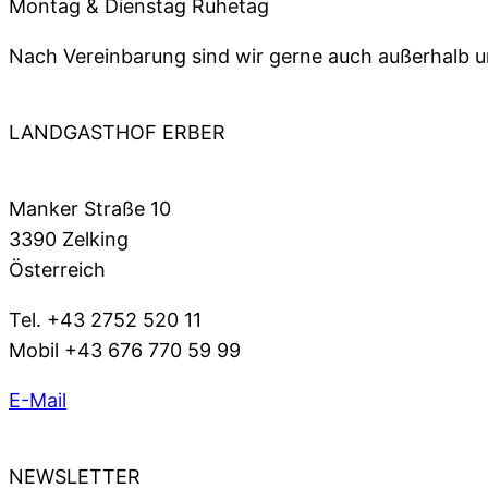
Montag & Dienstag Ruhetag
Nach Vereinbarung sind wir gerne auch außerhalb un
LANDGASTHOF ERBER
Manker Straße 10
3390 Zelking
Österreich
Tel. +43 2752 520 11
Mobil +43 676 770 59 99
E-Mail
NEWSLETTER