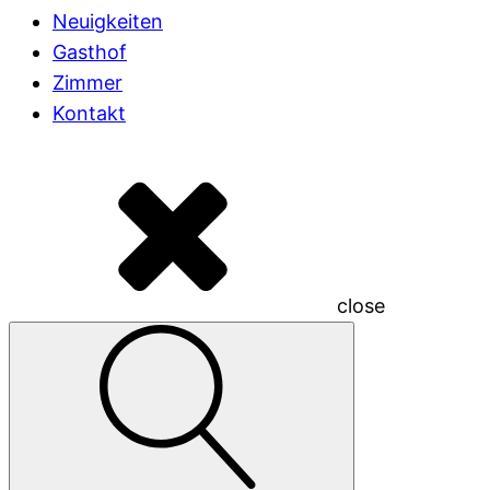
Neuigkeiten
Gasthof
Zimmer
Kontakt
close