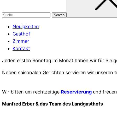
Neuigkeiten
Gasthof
Zimmer
Kontakt
Jeden ersten Sonntag im Monat haben wir für Sie g
Neben saisonalen Gerichten servieren wir unseren t
Wir bitten um rechtzeitige
Reservierung
und freuen
Manfred Erber & das Team des Landgasthofs