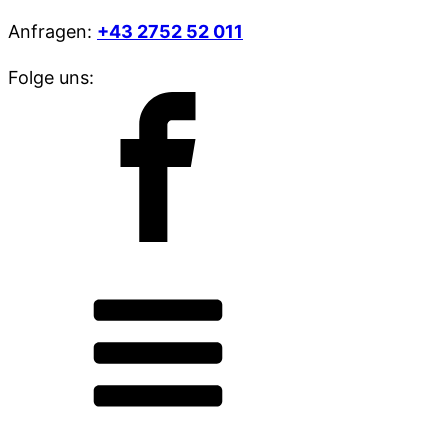
Anfragen:
+43 2752 52 011
Folge uns: