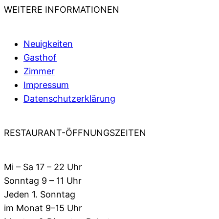
WEITERE INFORMATIONEN
Neuigkeiten
Gasthof
Zimmer
Impressum
Datenschutzerklärung
RESTAURANT-ÖFFNUNGSZEITEN
Mi – Sa 17 – 22 Uhr
Sonntag 9 – 11 Uhr
Jeden 1. Sonntag
im Monat 9–15 Uhr