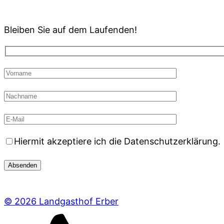
Bleiben Sie auf dem Laufenden!
Hiermit akzeptiere ich die Datenschutzerklärung.
© 2026 Landgasthof Erber