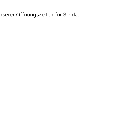
serer Öffnungszeiten für Sie da.