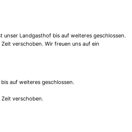
st unser Landgasthof bis auf weiteres geschlossen.
eit verschoben. Wir freuen uns auf ein
bis auf weiteres geschlossen.
 Zeit verschoben.