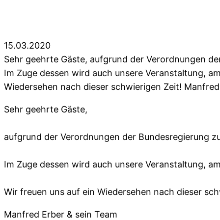
15.03.2020
Sehr geehrte Gäste, aufgrund der Verordnungen der 
Im Zuge dessen wird auch unsere Veranstaltung, am
Wiedersehen nach dieser schwierigen Zeit! Manfred
Sehr geehrte Gäste,
aufgrund der Verordnungen der Bundesregierung zur 
Im Zuge dessen wird auch unsere Veranstaltung, a
Wir freuen uns auf ein Wiedersehen nach dieser schw
Manfred Erber & sein Team