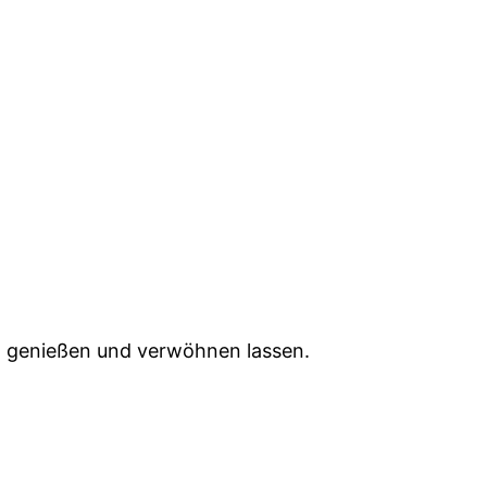
, genießen und verwöhnen lassen.