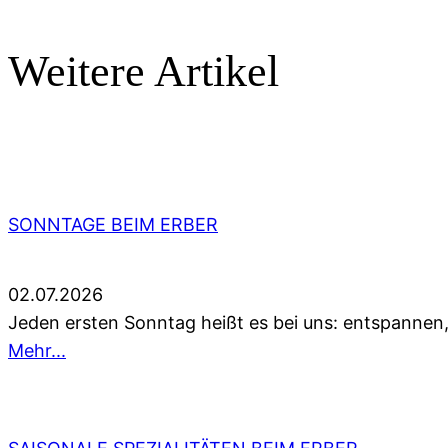
Weitere Artikel
SONNTAGE BEIM ERBER
02.07.2026
Jeden ersten Sonntag heißt es bei uns: entspannen
Mehr...