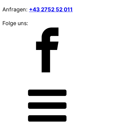
Anfragen:
+43 2752 52 011
Folge uns: