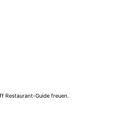
ff Restaurant-Guide freuen.