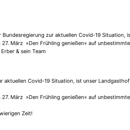
Bundesregierung zur aktuellen Covid-19 Situation, i
 27. März »Den Frühling genießen« auf unbestimmte Z
 Erber & sein Team
aktuellen Covid-19 Situation, ist unser Landgasthof 
m 27. März »Den Frühling genießen« auf unbestimmte
ierigen Zeit!