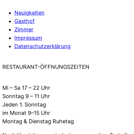
Neuigkeiten
Gasthof
Zimmer
Impressum
Datenschutzerklärung
RESTAURANT-ÖFFNUNGSZEITEN
Mi – Sa 17 – 22 Uhr
Sonntag 9 – 11 Uhr
Jeden 1. Sonntag
im Monat 9–15 Uhr
Montag & Dienstag Ruhetag