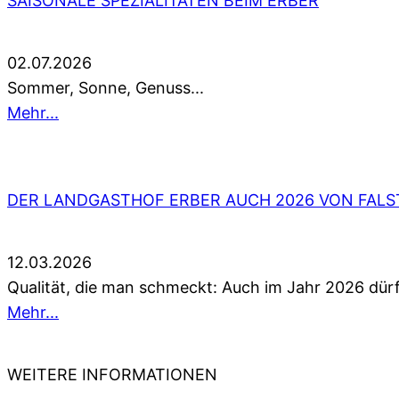
SAISONALE SPEZIALITÄTEN BEIM ERBER
02.07.2026
Sommer, Sonne, Genuss...
Mehr...
DER LANDGASTHOF ERBER AUCH 2026 VON FALS
12.03.2026
Qualität, die man schmeckt: Auch im Jahr 2026 dürf
Mehr...
WEITERE INFORMATIONEN