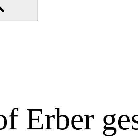
f Erber ge