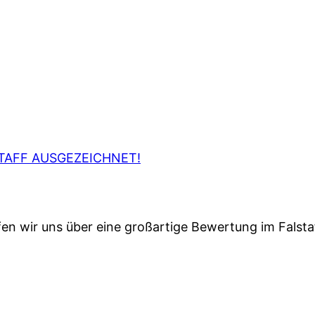
TAFF AUSGEZEICHNET!
en wir uns über eine großartige Bewertung im Falsta