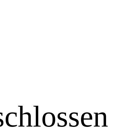
schlossen