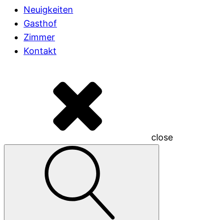
Neuigkeiten
Gasthof
Zimmer
Kontakt
close