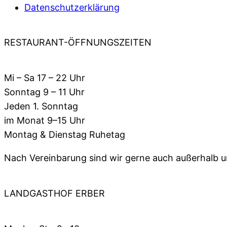
Datenschutzerklärung
RESTAURANT-ÖFFNUNGSZEITEN
Mi – Sa 17 – 22 Uhr
Sonntag 9 – 11 Uhr
Jeden 1. Sonntag
im Monat 9–15 Uhr
Montag & Dienstag Ruhetag
Nach Vereinbarung sind wir gerne auch außerhalb un
LANDGASTHOF ERBER