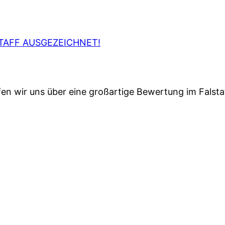
TAFF AUSGEZEICHNET!
en wir uns über eine großartige Bewertung im Falsta