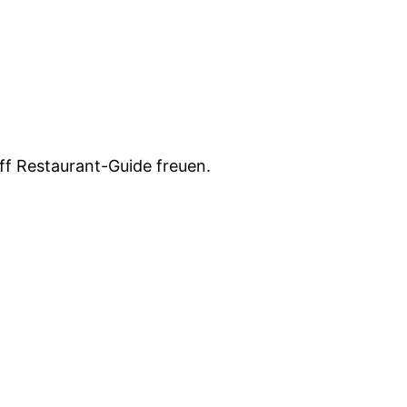
ff Restaurant-Guide freuen.