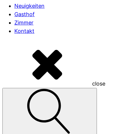
Neuigkeiten
Gasthof
Zimmer
Kontakt
close