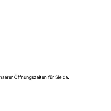
serer Öffnungszeiten für Sie da.