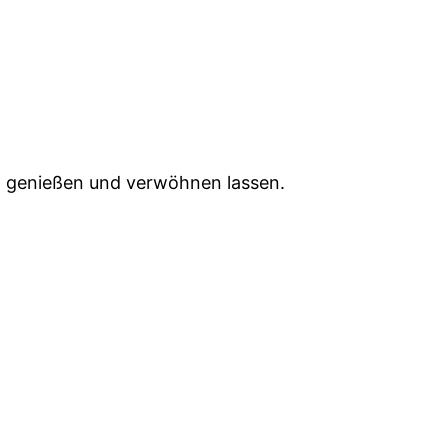
, genießen und verwöhnen lassen.