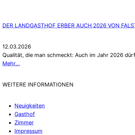
DER LANDGASTHOF ERBER AUCH 2026 VON FALS
12.03.2026
Qualität, die man schmeckt: Auch im Jahr 2026 dürf
Mehr...
WEITERE INFORMATIONEN
Neuigkeiten
Gasthof
Zimmer
Impressum