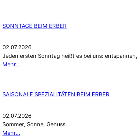
SONNTAGE BEIM ERBER
02.07.2026
Jeden ersten Sonntag heißt es bei uns: entspannen
Mehr...
SAISONALE SPEZIALITÄTEN BEIM ERBER
02.07.2026
Sommer, Sonne, Genuss...
Mehr...