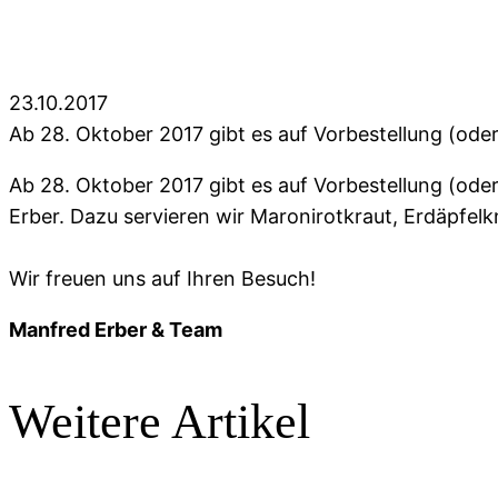
23.10.2017
Ab 28. Oktober 2017 gibt es auf Vorbestellung (oder
Ab 28. Oktober 2017 gibt es auf Vorbestellung (od
Erber. Dazu servieren wir Maronirotkraut, Erdäpfe
Wir freuen uns auf Ihren Besuch!
Manfred Erber & Team
Weitere Artikel