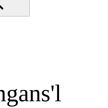
gans'l