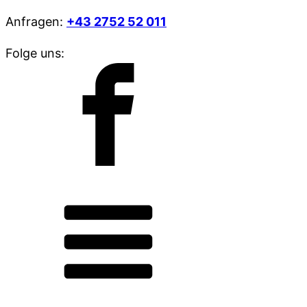
Anfragen:
+43 2752 52 011
Folge uns: