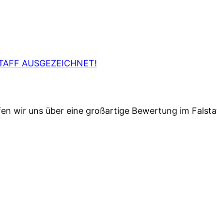
TAFF AUSGEZEICHNET!
en wir uns über eine großartige Bewertung im Falsta