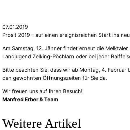
07.01.2019
Prosit 2019 – auf einen ereignisreichen Start ins neu
Am Samstag, 12. Jänner findet erneut die Melktaler B
Landjugend Zelking-Pöchlarn oder bei jeder Raiffe
Bitte beachten Sie, dass wir ab Montag, 4. Februar b
den gewohnten Öffnungszeiten für Sie da.
Wir freuen uns auf Ihren Besuch!
Manfred Erber & Team
Weitere Artikel