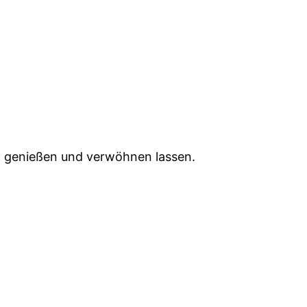
, genießen und verwöhnen lassen.