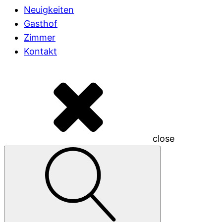
Neuigkeiten
Gasthof
Zimmer
Kontakt
close