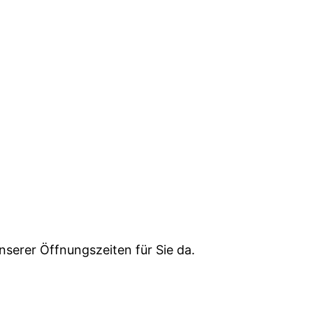
serer Öffnungszeiten für Sie da.