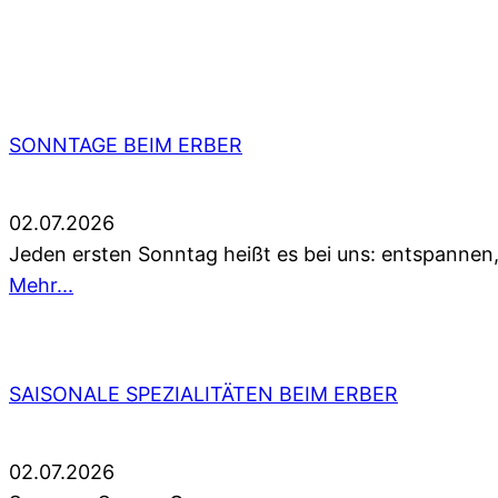
SONNTAGE BEIM ERBER
02.07.2026
Jeden ersten Sonntag heißt es bei uns: entspannen
Mehr...
SAISONALE SPEZIALITÄTEN BEIM ERBER
02.07.2026