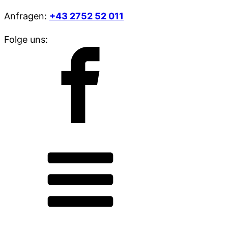
Anfragen:
+43 2752 52 011
Folge uns: