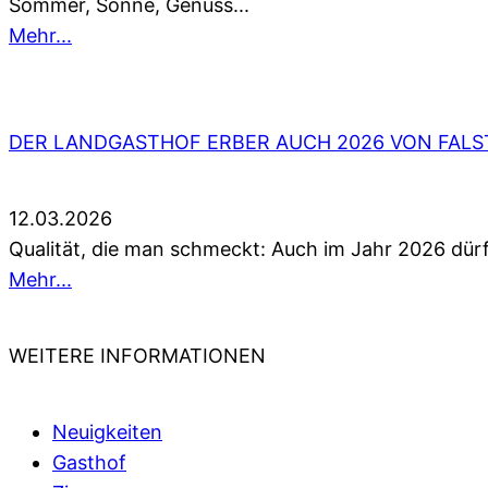
Sommer, Sonne, Genuss...
Mehr...
DER LANDGASTHOF ERBER AUCH 2026 VON FALS
12.03.2026
Qualität, die man schmeckt: Auch im Jahr 2026 dürf
Mehr...
WEITERE INFORMATIONEN
Neuigkeiten
Gasthof