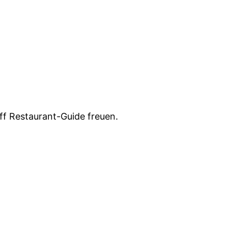
ff Restaurant-Guide freuen.