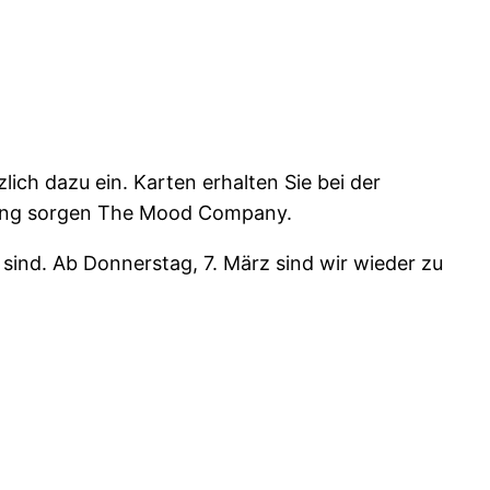
lich dazu ein. Karten erhalten Sie bei der
ltung sorgen The Mood Company.
 sind. Ab Donnerstag, 7. März sind wir wieder zu