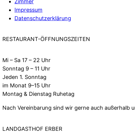
Zimmer
Impressum
Datenschutzerklärung
RESTAURANT-ÖFFNUNGSZEITEN
Mi – Sa 17 – 22 Uhr
Sonntag 9 – 11 Uhr
Jeden 1. Sonntag
im Monat 9–15 Uhr
Montag & Dienstag Ruhetag
Nach Vereinbarung sind wir gerne auch außerhalb un
LANDGASTHOF ERBER